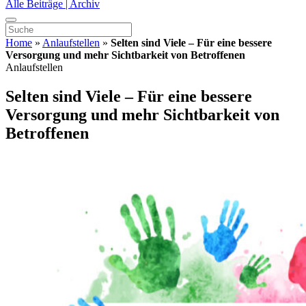
Alle Beiträge | Archiv
Home
»
Anlaufstellen
»
Selten sind Viele – Für eine bessere
Versorgung und mehr Sichtbarkeit von Betroffenen
Anlaufstellen
Selten sind Viele – Für eine bessere
Versorgung und mehr Sichtbarkeit von
Betroffenen