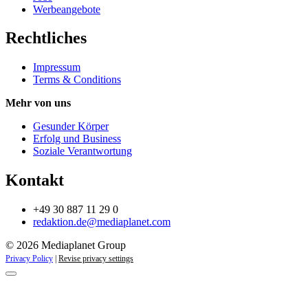
Werbeangebote
Rechtliches
Impressum
Terms & Conditions
Mehr von uns
Gesunder Körper
Erfolg und Business
Soziale Verantwortung
Kontakt
+49 30 887 11 29 0
redaktion.de@mediaplanet.com
© 2026 Mediaplanet Group
Privacy Policy
|
Revise privacy settings