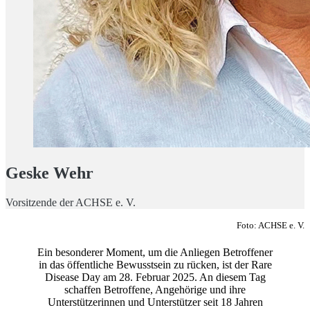
Geske Wehr
Vorsitzende der ACHSE e. V.
Foto: ACHSE e. V.
Ein besonderer Moment, um die Anliegen Betroffener
in das öffentliche Bewusstsein zu rücken, ist der Rare
Disease Day am 28. Februar 2025. An diesem Tag
schaffen Betroffene, Angehörige und ihre
Unterstützerinnen und Unterstützer seit 18 Jahren