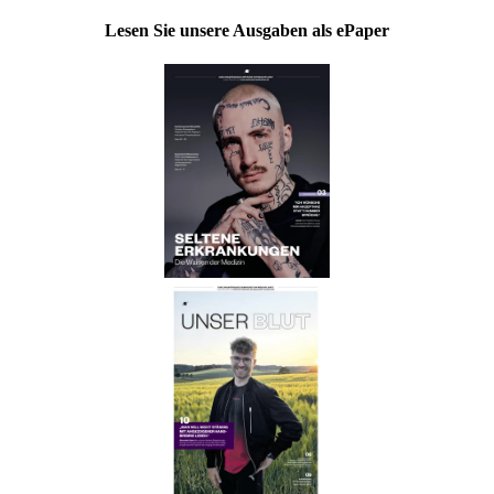
Lesen Sie unsere Ausgaben als ePaper