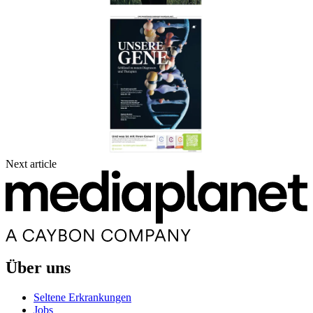
Next article
Über uns
Seltene Erkrankungen
Jobs