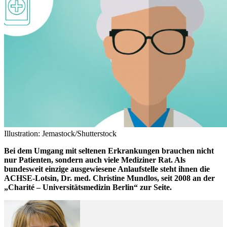
Illustration: Jemastock/Shutterstock
Bei dem Umgang mit seltenen Erkrankungen brauchen nicht
nur Patienten, sondern auch viele Mediziner Rat. Als
bundesweit einzige ausgewiesene Anlaufstelle steht ihnen die
ACHSE-Lotsin, Dr. med. Christine Mundlos, seit 2008 an der
„Charité – Universitätsmedizin Berlin“ zur Seite.