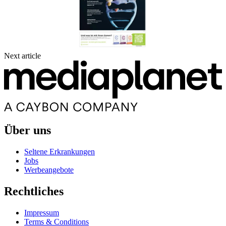
Next article
Über uns
Seltene Erkrankungen
Jobs
Werbeangebote
Rechtliches
Impressum
Terms & Conditions