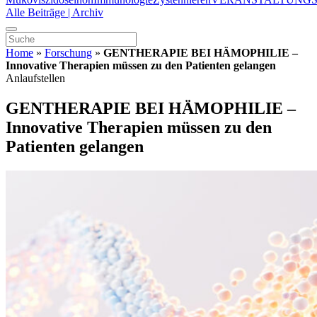
Alle Beiträge | Archiv
Home
»
Forschung
»
GENTHERAPIE BEI HÄMOPHILIE –
Innovative Therapien müssen zu den Patienten gelangen
Anlaufstellen
GENTHERAPIE BEI HÄMOPHILIE –
Innovative Therapien müssen zu den
Patienten gelangen