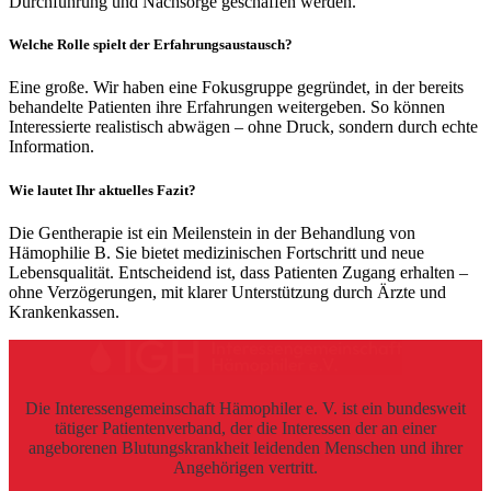
Durchführung und Nachsorge geschaffen werden.
Welche Rolle spielt der Erfahrungsaustausch?
Eine große. Wir haben eine Fokusgruppe gegründet, in der bereits
behandelte Patienten ihre Erfahrungen weitergeben. So können
Interessierte realistisch abwägen – ohne Druck, sondern durch echte
Information.
Wie lautet Ihr aktuelles Fazit?
Die Gentherapie ist ein Meilenstein in der Behandlung von
Hämophilie B. Sie bietet medizinischen Fortschritt und neue
Lebensqualität. Entscheidend ist, dass Patienten Zugang erhalten –
ohne Verzögerungen, mit klarer Unterstützung durch Ärzte und
Krankenkassen.
Die Interessengemeinschaft Hämophiler e. V. ist ein bundesweit
tätiger Patientenverband, der die Interessen der an einer
angeborenen Blutungskrankheit leidenden Menschen und ihrer
Angehörigen vertritt.