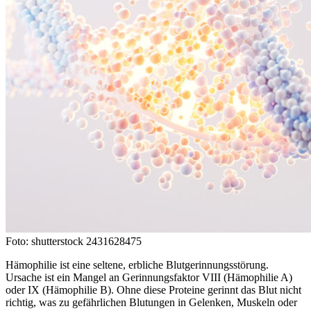
Foto: shutterstock 2431628475
Hämophilie ist eine seltene, erbliche Blutgerinnungsstörung.
Ursache ist ein Mangel an Gerinnungsfaktor VIII (Hämophilie A)
oder IX (Hämophilie B). Ohne diese Proteine gerinnt das Blut nicht
richtig, was zu gefährlichen Blutungen in Gelenken, Muskeln oder