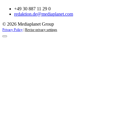
+49 30 887 11 29 0
redaktion.de@mediaplanet.com
© 2026 Mediaplanet Group
Privacy Policy
|
Revise privacy settings