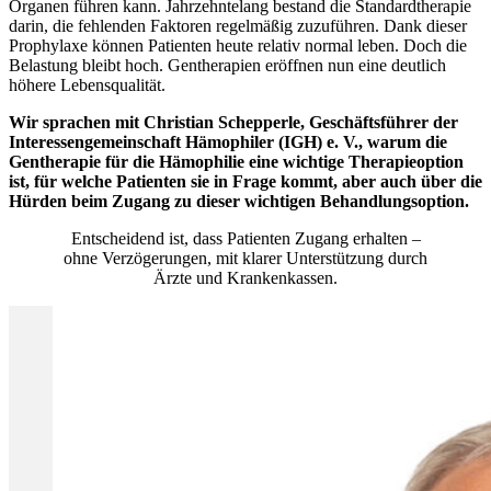
Organen führen kann. Jahrzehntelang bestand die Standardtherapie
darin, die fehlenden Faktoren regelmäßig zuzuführen. Dank dieser
Prophylaxe können Patienten heute relativ normal leben. Doch die
Belastung bleibt hoch. Gentherapien eröffnen nun eine deutlich
höhere Lebensqualität.
Wir sprachen mit Christian Schepperle, Geschäftsführer der
Interessengemeinschaft Hämophiler (IGH) e. V., warum die
Gentherapie für die Hämophilie eine wichtige Therapieoption
ist, für welche Patienten sie in Frage kommt, aber auch über die
Hürden beim Zugang zu dieser wichtigen Behandlungsoption.
Entscheidend ist, dass Patienten Zugang erhalten –
ohne Verzögerungen, mit klarer Unterstützung durch
Ärzte und Krankenkassen.