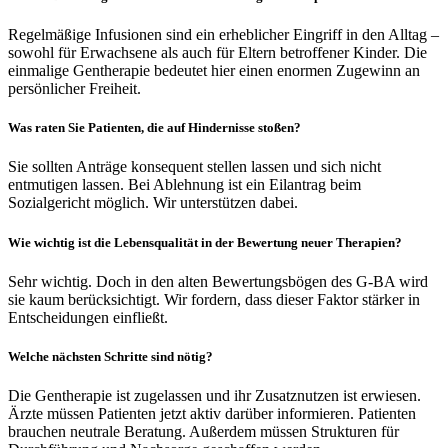
Regelmäßige Infusionen sind ein erheblicher Eingriff in den Alltag –
sowohl für Erwachsene als auch für Eltern betroffener Kinder. Die
einmalige Gentherapie bedeutet hier einen enormen Zugewinn an
persönlicher Freiheit.
Was raten Sie Patienten, die auf Hindernisse stoßen?
Sie sollten Anträge konsequent stellen lassen und sich nicht
entmutigen lassen. Bei Ablehnung ist ein Eilantrag beim
Sozialgericht möglich. Wir unterstützen dabei.
Wie wichtig ist die Lebensqualität in der Bewertung neuer Therapien?
Sehr wichtig. Doch in den alten Bewertungsbögen des G-BA wird
sie kaum berücksichtigt. Wir fordern, dass dieser Faktor stärker in
Entscheidungen einfließt.
Welche nächsten Schritte sind nötig?
Die Gentherapie ist zugelassen und ihr Zusatznutzen ist erwiesen.
Ärzte müssen Patienten jetzt aktiv darüber informieren. Patienten
brauchen neutrale Beratung. Außerdem müssen Strukturen für