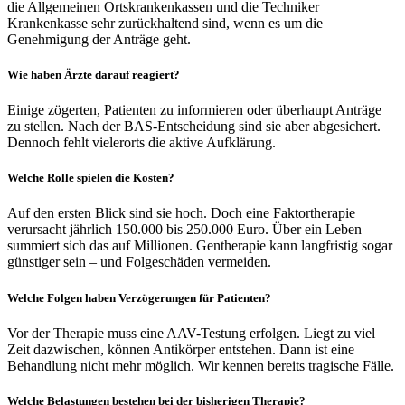
die Allgemeinen Ortskrankenkassen und die Techniker
Krankenkasse sehr zurückhaltend sind, wenn es um die
Genehmigung der Anträge geht.
Wie haben Ärzte darauf reagiert?
Einige zögerten, Patienten zu informieren oder überhaupt Anträge
zu stellen. Nach der BAS-Entscheidung sind sie aber abgesichert.
Dennoch fehlt vielerorts die aktive Aufklärung.
Welche Rolle spielen die Kosten?
Auf den ersten Blick sind sie hoch. Doch eine Faktortherapie
verursacht jährlich 150.000 bis 250.000 Euro. Über ein Leben
summiert sich das auf Millionen. Gentherapie kann langfristig sogar
günstiger sein – und Folgeschäden vermeiden.
Welche Folgen haben Verzögerungen für Patienten?
Vor der Therapie muss eine AAV-Testung erfolgen. Liegt zu viel
Zeit dazwischen, können Antikörper entstehen. Dann ist eine
Behandlung nicht mehr möglich. Wir kennen bereits tragische Fälle.
Welche Belastungen bestehen bei der bisherigen Therapie?