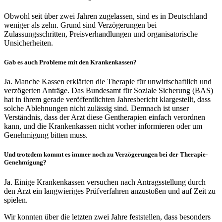
Obwohl seit über zwei Jahren zugelassen, sind es in Deutschland
weniger als zehn. Grund sind Verzögerungen bei
Zulassungsschritten, Preisverhandlungen und organisatorische
Unsicherheiten.
Gab es auch Probleme mit den Krankenkassen?
Ja. Manche Kassen erklärten die Therapie für unwirtschaftlich und
verzögerten Anträge. Das Bundesamt für Soziale Sicherung (BAS)
hat in ihrem gerade veröffentlichten Jahresbericht klargestellt, dass
solche Ablehnungen nicht zulässig sind. Demnach ist unser
Verständnis, dass der Arzt diese Gentherapien einfach verordnen
kann, und die Krankenkassen nicht vorher informieren oder um
Genehmigung bitten muss.
Und trotzdem kommt es immer noch zu Verzögerungen bei der Therapie-
Genehmigung?
Ja. Einige Krankenkassen versuchen nach Antragsstellung durch
den Arzt ein langwieriges Prüfverfahren anzustoßen und auf Zeit zu
spielen.
Wir konnten über die letzten zwei Jahre feststellen, dass besonders