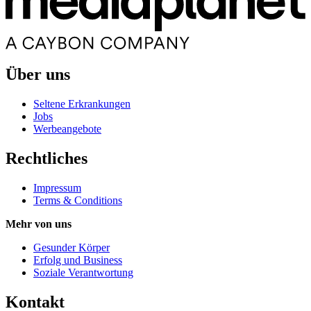
Über uns
Seltene Erkrankungen
Jobs
Werbeangebote
Rechtliches
Impressum
Terms & Conditions
Mehr von uns
Gesunder Körper
Erfolg und Business
Soziale Verantwortung
Kontakt