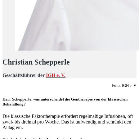
Christian Schepperle
Geschäftsführer der
IGH e. V.
Foto: IGH e. V.
Herr Schepperle, was unterscheidet die Gentherapie von der klassischen
Behandlung?
Die klassische Faktortherapie erfordert regelmäßige Infusionen, oft
zwei- bis dreimal pro Woche. Das ist aufwendig und schränkt den
Alltag ein.