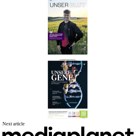
Next article