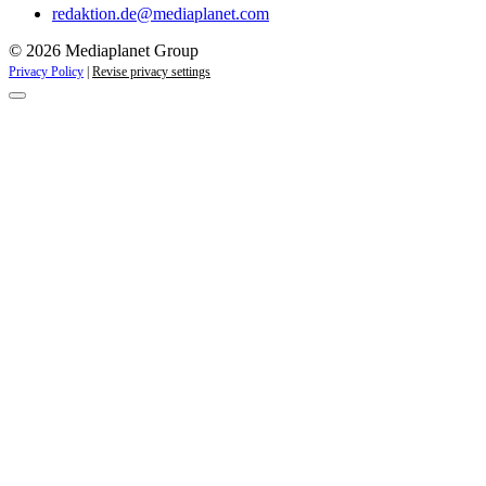
redaktion.de@mediaplanet.com
© 2026 Mediaplanet Group
Privacy Policy
|
Revise privacy settings