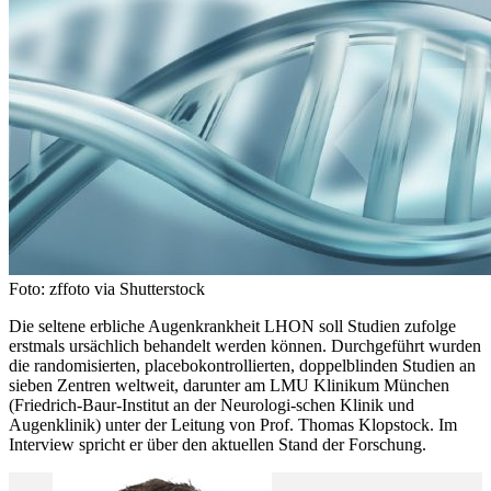
Foto: zffoto via Shutterstock
Die seltene erbliche Augenkrankheit LHON soll Studien zufolge
erstmals ursächlich behandelt werden können. Durchgeführt wurden
die randomisierten, placebokontrollierten, doppelblinden Studien an
sieben Zentren weltweit, darunter am LMU Klinikum München
(Friedrich-Baur-Institut an der Neurologi-schen Klinik und
Augenklinik) unter der Leitung von Prof. Thomas Klopstock. Im
Interview spricht er über den aktuellen Stand der Forschung.