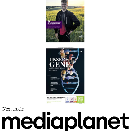
Next article