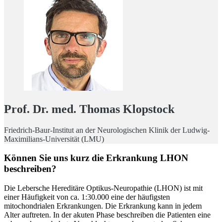
Prof. Dr. med. Thomas Klopstock
Friedrich-Baur-Institut an der Neurologischen Klinik der Ludwig-
Maximilians-Universität (LMU)
Können Sie uns kurz die Erkrankung LHON
beschreiben?
Die Lebersche Hereditäre Optikus-Neuropathie (LHON) ist mit
einer Häufigkeit von ca. 1:30.000 eine der häufigsten
mitochondrialen Erkrankungen. Die Erkrankung kann in jedem
Alter auftreten. In der akuten Phase beschreiben die Patienten eine