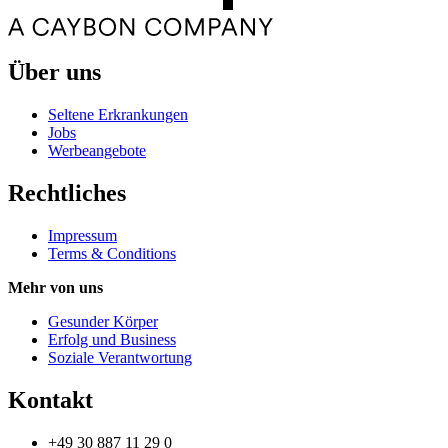
Über uns
Seltene Erkrankungen
Jobs
Werbeangebote
Rechtliches
Impressum
Terms & Conditions
Mehr von uns
Gesunder Körper
Erfolg und Business
Soziale Verantwortung
Kontakt
+49 30 887 11 29 0