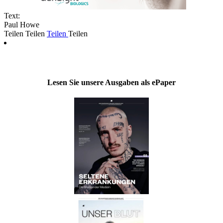
Text:
Paul Howe
Teilen
Teilen
Teilen
Teilen
Lesen Sie unsere Ausgaben als ePaper