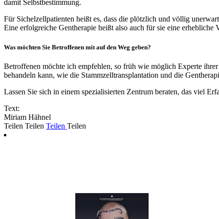
damit Selbstbestimmung.
Für Sichelzellpatienten heißt es, dass die plötzlich und völlig unerwar
Eine erfolgreiche Gentherapie heißt also auch für sie eine erhebliche
Was möchten Sie Betroffenen mit auf den Weg geben?
Betroffenen möchte ich empfehlen, so früh wie möglich Experte ihr
behandeln kann, wie die Stammzelltransplantation und die Gentherapi
Lassen Sie sich in einem spezialisierten Zentrum beraten, das viel 
Text:
Miriam Hähnel
Teilen
Teilen
Teilen
Teilen