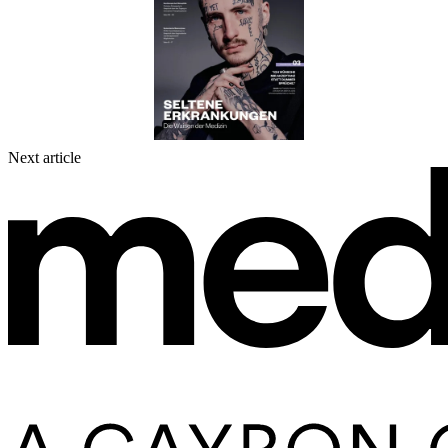
Next article