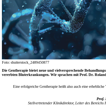
Foto: shutterstock_2489450877
Die Gentherapie bietet neue und vielversprechende Behandlungs
vererbten Bluterkrankungen. Wir sprachen mit Prof. Dr. Roland
Eine erfolgreiche Gentherapie heißt also auch eine erhebliche
Prof.
Stellvertretender Klinikdirektor, Leiter des Bereich