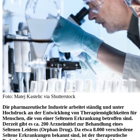
Foto: Matej Kastelic via Shutterstock
Die pharmazeutische Industrie arbeitet ständig und unter
Hochdruck an der Entwicklung von Therapiemöglichkeiten für
Menschen, die von einer Seltenen Erkrankung betroffen sind.
Derzeit gibt es ca. 200 Arzneimittel zur Behandlung eines
Seltenen Leidens (Orphan Drug). Da etwa 8.000 verschiedene
Seltene Erkrankungen bekannt sind, ist der therapeutische