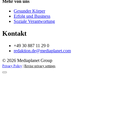
Mehr von uns
Gesunder Körper
Erfolg und Business
Soziale Verantwortung
Kontakt
+49 30 887 11 29 0
redaktion.de@mediaplanet.com
© 2026 Mediaplanet Group
Privacy Policy
|
Revise privacy settings