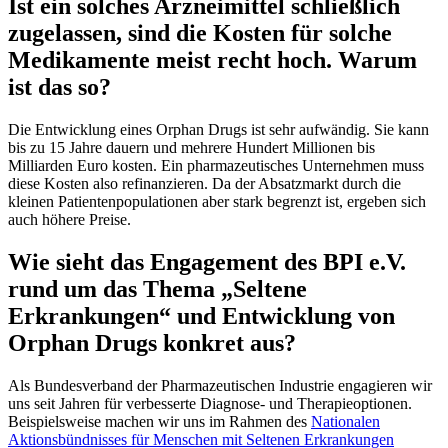
Ist ein solches Arzneimittel schließlich
zugelassen, sind die Kosten für solche
Medikamente meist recht hoch. Warum
ist das so?
Die Entwicklung eines Orphan Drugs ist sehr aufwändig. Sie kann
bis zu 15 Jahre dauern und mehrere Hundert Millionen bis
Milliarden Euro kosten. Ein pharmazeutisches Unternehmen muss
diese Kosten also refinanzieren. Da der Absatzmarkt durch die
kleinen Patientenpopulationen aber stark begrenzt ist, ergeben sich
auch höhere Preise.
Wie sieht das Engagement des BPI e.V.
rund um das Thema „Seltene
Erkrankungen“ und Entwicklung von
Orphan Drugs konkret aus?
Als Bundesverband der Pharmazeutischen Industrie engagieren wir
uns seit Jahren für verbesserte Diagnose- und Therapieoptionen.
Beispielsweise machen wir uns im Rahmen des
Nationalen
Aktionsbündnisses für Menschen mit Seltenen Erkrankungen