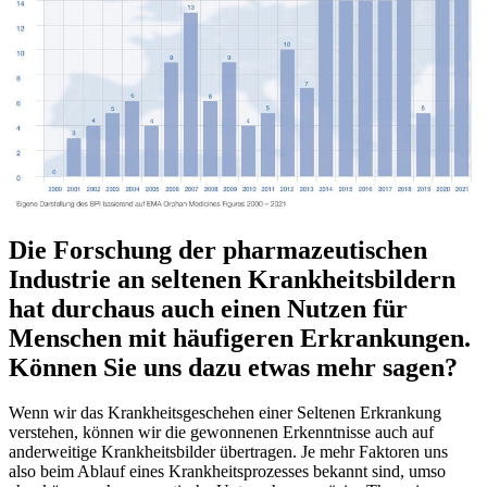
Die Forschung der pharmazeutischen
Industrie an seltenen Krankheitsbildern
hat durchaus auch einen Nutzen für
Menschen mit häufigeren Erkrankungen.
Können Sie uns dazu etwas mehr sagen?
Wenn wir das Krankheitsgeschehen einer Seltenen Erkrankung
verstehen, können wir die gewonnenen Erkenntnisse auch auf
anderweitige Krankheitsbilder übertragen. Je mehr Faktoren uns
also beim Ablauf eines Krankheitsprozesses bekannt sind, umso