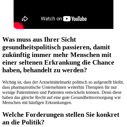
Was muss aus Ihrer Sicht
gesundheitspolitisch passieren, damit
zukünftig immer mehr Menschen mit
einer seltenen Erkrankung die Chance
haben, behandelt zu werden?
Wichtig ist, dass der Arzneimittelmarkt politisch so aufgestellt bleibt,
dass pharmazeutische Unternehmen weiterhin Therapien für nur
wenige Patientinnen und Patienten entwickeln können. Denn diese
haben das gleiche Recht auf eine gute Gesundheitsversorgung wie
Menschen mit häufigen Erkrankungen.
Welche Forderungen stellen Sie konkret
an die Politik?