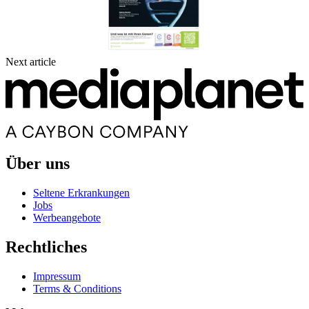
Next article
Über uns
Seltene Erkrankungen
Jobs
Werbeangebote
Rechtliches
Impressum
Terms & Conditions