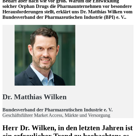
Bedarf aber nach wie vor groß. Warum die Entwicklung
solcher Orphan Drugs die Pharmaunternehmen vor besondere
Herausforderungen stellt, erklärt uns Dr. Matthias Wilken vom
Bundesverband der Pharmazeutischen Industrie (BPI) e. V..
Dr. Matthias Wilken
Bundesverband der Pharmazeutischen Industrie e. V.
Geschäftsführer Market Access, Märkte und Versorgung
Herr Dr. Wilken, in den letzten Jahren ist