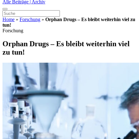
Alle Beiträge | Archiv
Home
»
Forschung
»
Orphan Drugs – Es bleibt weiterhin viel zu
tun!
Forschung
Orphan Drugs – Es bleibt weiterhin viel
zu tun!