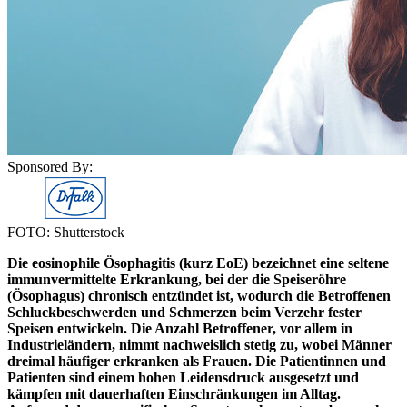
Sponsored By:
FOTO: Shutterstock
Die eosinophile Ösophagitis (kurz EoE) bezeichnet eine seltene
immunvermittelte Erkrankung, bei der die Speiseröhre
(Ösophagus) chronisch entzündet ist, wodurch die Betroffenen
Schluckbeschwerden und Schmerzen beim Verzehr fester
Speisen entwickeln. Die Anzahl Betroffener, vor allem in
Industrieländern, nimmt nachweislich stetig zu, wobei Männer
dreimal häufiger erkranken als Frauen. Die Patientinnen und
Patienten sind einem hohen Leidensdruck ausgesetzt und
kämpfen mit dauerhaften Einschränkungen im Alltag.