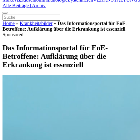
Alle Beiträge | Archiv
Home
»
Krankheitsbilder
»
Das Informationsportal für EoE-
Betroffene: Aufklärung über die Erkrankung ist essenziell
Sponsored
Das Informationsportal für EoE-
Betroffene: Aufklärung über die
Erkrankung ist essenziell