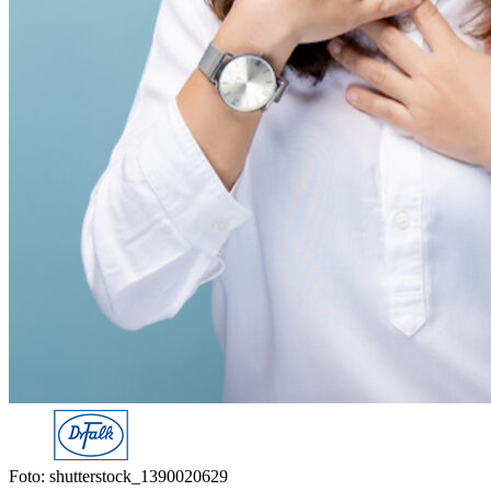
Foto: shutterstock_1390020629