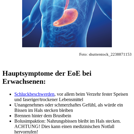
Foto: shutterstock_2238871153
Hauptsymptome der EoE bei
Erwachsenen:
Schluckbeschwerden
, vor allem beim Verzehr fester Speisen
und faseriger/trockener Lebensmittel
Unangenehmes oder schmerzhaftes Gefühl, als würde ein
Bissen im Hals stecken bleiben
Brennen hinter dem Brustbein
Bolusimpaktion: Nahrungsbissen bleibt im Hals stecken.
ACHTUNG! Dies kann einen medizinischen Notfall
hervorrufen!