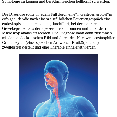
Symptome zu kennen und bei Alarmzeichen hellhörig zu werden.
Die Diagnose sollte in jedem Fall durch eine*n Gastroenterolog*in
erfolgen, der/die nach einem ausführlichen Patientengespräch eine
endoskopische Untersuchung durchführt, bei der mehrere
Gewebeproben aus der Speiseröhre entnommen und unter dem
Mikroskop analysiert werden. Die Diagnose kann dann zusammen
mit dem endoskopischen Bild und durch den Nachweis eosinophiler
Granulozyten (einer speziellen Art weißer Blutkörperchen)
zweifelsfrei gestellt und eine Therapie eingeleitet werden.