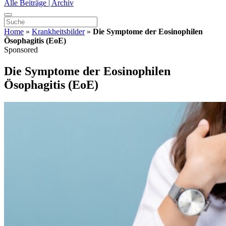
Alle Beiträge | Archiv
Home
»
Krankheitsbilder
»
Die Symptome der Eosinophilen
Ösophagitis (EoE)
Sponsored
Die Symptome der Eosinophilen
Ösophagitis (EoE)