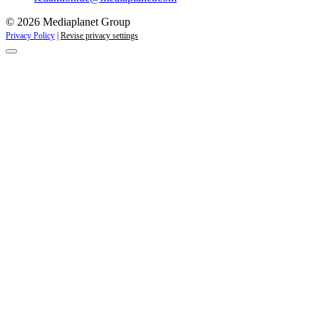
© 2026 Mediaplanet Group
Privacy Policy
|
Revise privacy settings