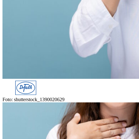
Foto: shutterstock_1390020629