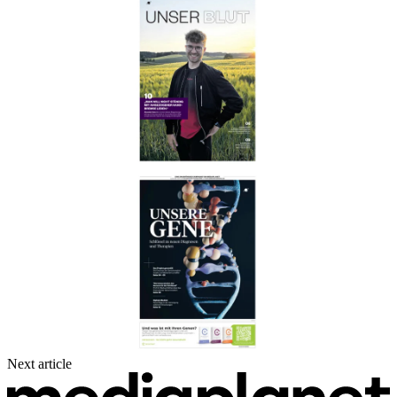
Next article