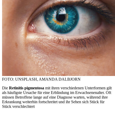
FOTO: UNSPLASH, AMANDA DALBJORN
Die
Retinitis pigmentosa
mit ihren verschiedenen Unterformen gilt
als häufigste Ursache für eine Erblindung im Erwachsenenalter. Oft
müssen Betroffene lange auf eine Diagnose warten, während ihre
Erkrankung weiterhin fortschreitet und ihr Sehen sich Stück für
Stück verschlechtert