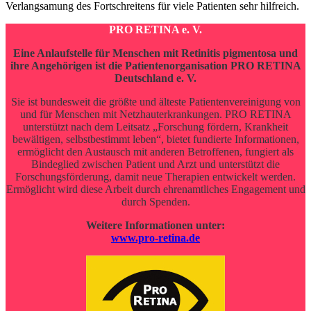
Verlangsamung des Fortschreitens für viele Patienten sehr hilfreich.
PRO RETINA e. V.
Eine Anlaufstelle für Menschen mit Retinitis pigmentosa und
ihre Angehörigen ist die Patientenorganisation PRO RETINA
Deutschland e. V.
Sie ist bundesweit die größte und älteste Patientenvereinigung von
und für Menschen mit Netzhauterkrankungen. PRO RETINA
unterstützt nach dem Leitsatz „Forschung fördern, Krankheit
bewältigen, selbstbestimmt leben“, bietet fundierte Informationen,
ermöglicht den Austausch mit anderen Betroffenen, fungiert als
Bindeglied zwischen Patient und Arzt und unterstützt die
Forschungsförderung, damit neue Therapien entwickelt werden.
Ermöglicht wird diese Arbeit durch ehrenamtliches Engagement und
durch Spenden.
Weitere Informationen unter:
www.pro-retina.de