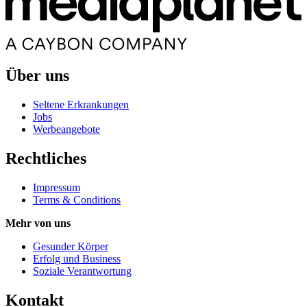
Über uns
Seltene Erkrankungen
Jobs
Werbeangebote
Rechtliches
Impressum
Terms & Conditions
Mehr von uns
Gesunder Körper
Erfolg und Business
Soziale Verantwortung
Kontakt