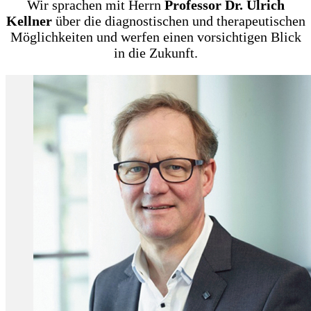
Wir sprachen mit Herrn
Professor Dr. Ulrich
Kellner
über die diagnostischen und therapeutischen
Möglichkeiten und werfen einen vorsichtigen Blick
in die Zukunft.