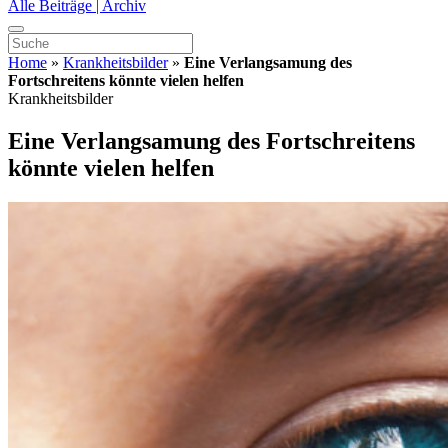
Alle Beiträge | Archiv
Home
»
Krankheitsbilder
»
Eine Verlangsamung des
Fortschreitens könnte vielen helfen
Krankheitsbilder
Eine Verlangsamung des Fortschreitens
könnte vielen helfen