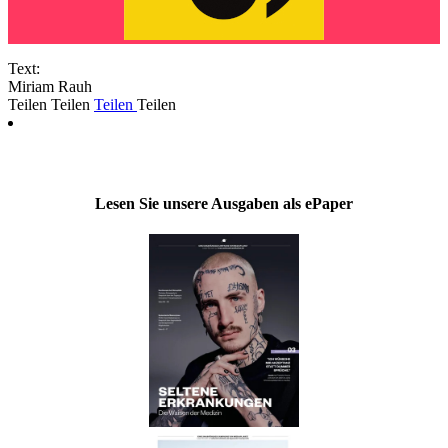
Text:
Miriam Rauh
Teilen
Teilen
Teilen
Teilen
Lesen Sie unsere Ausgaben als ePaper