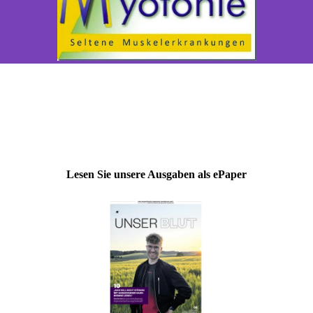
Lesen Sie unsere Ausgaben als ePaper