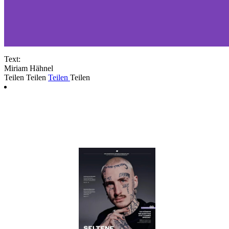
Text:
Miriam Hähnel
Teilen
Teilen
Teilen
Teilen