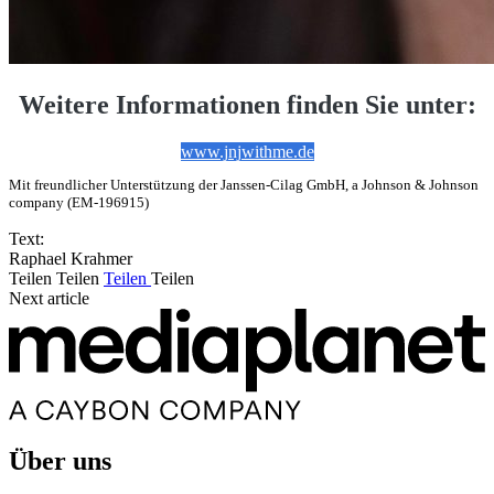
Weitere Informationen finden Sie unter:
www.jnjwithme.de
Mit freundlicher Unterstützung der Janssen-Cilag GmbH, a Johnson & Johnson
company (EM-196915)
Text:
Raphael Krahmer
Teilen
Teilen
Teilen
Teilen
Next article
Über uns