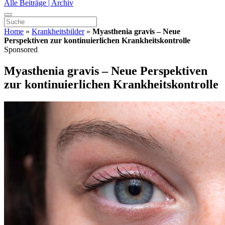
Alle Beiträge | Archiv
Home
»
Krankheitsbilder
»
Myasthenia gravis – Neue
Perspektiven zur kontinuierlichen Krankheitskontrolle
Sponsored
Myasthenia gravis – Neue Perspektiven
zur kontinuierlichen Krankheitskontrolle