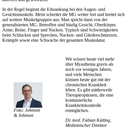
In der Regel beginnt die Erkrankung bei den Augen- und
Gesichtsmuskeln. Meist schreitet die MG weiter fort und breitet sich
auf weitere Muskelgruppen aus: Man spricht dann von der
generalisierten MG. Betroffen sind häufig Gesicht, Oberkörper,
Arme, Beine, Finger und Nacken. Typisch sind Schwierigkeiten
beim Schlucken und Sprechen, Nacken- und Gliederschmerzen,
Krämpfe sowie eine Schwäche der gesamten Muskulatur.
Wir wissen heute viel mehr
über Myasthenia gravis als
noch vor wenigen Jahren,
und viele Menschen
können heute gut mit der
chronischen Krankheit
leben. Es gibt mittlerweile
Therapieoptionen, die eine
kontinuierliche
Krankheitskontrolle
Foto: Johnson
ermöglichen.
& Johnson
Dr. med. Fabian Kütting,
Medizinischer Direktor