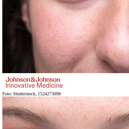
Foto: Shutterstock, 1524273098