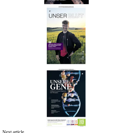
Next article