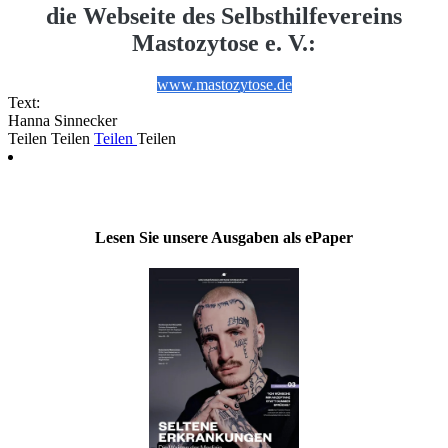
die Webseite des Selbsthilfevereins
Mastozytose e. V.:
www.mastozytose.de
Text:
Hanna Sinnecker
Teilen
Teilen
Teilen
Teilen
Lesen Sie unsere Ausgaben als ePaper