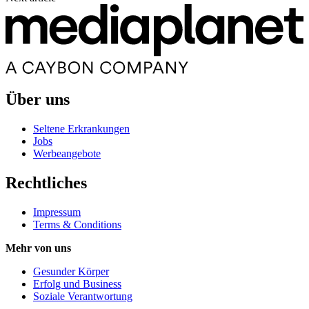
Über uns
Seltene Erkrankungen
Jobs
Werbeangebote
Rechtliches
Impressum
Terms & Conditions
Mehr von uns
Gesunder Körper
Erfolg und Business
Soziale Verantwortung