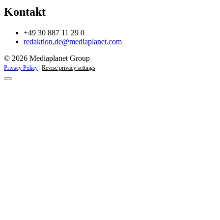
Kontakt
+49 30 887 11 29 0
redaktion.de@mediaplanet.com
© 2026 Mediaplanet Group
Privacy Policy
|
Revise privacy settings