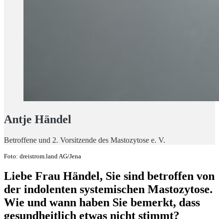
Antje Händel
Betroffene und 2. Vorsitzende des Mastozytose e. V.
Foto: dreistrom.land AG/Jena
Liebe Frau Händel, Sie sind betroffen von
der indolenten systemischen Mastozytose.
Wie und wann haben Sie bemerkt, dass
gesundheitlich etwas nicht stimmt?