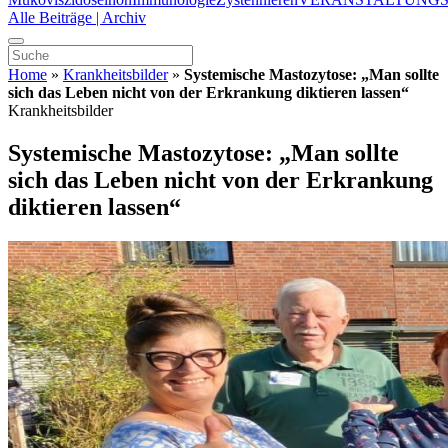
Alle Beiträge | Archiv
Home
»
Krankheitsbilder
»
Systemische Mastozytose: „Man sollte
sich das Leben nicht von der Erkrankung diktieren lassen“
Krankheitsbilder
Systemische Mastozytose: „Man sollte
sich das Leben nicht von der Erkrankung
diktieren lassen“