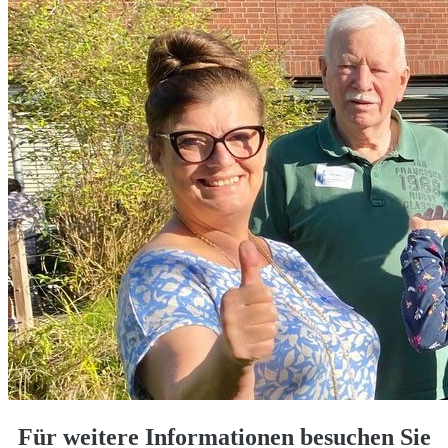
Für weitere Informationen besuchen Sie