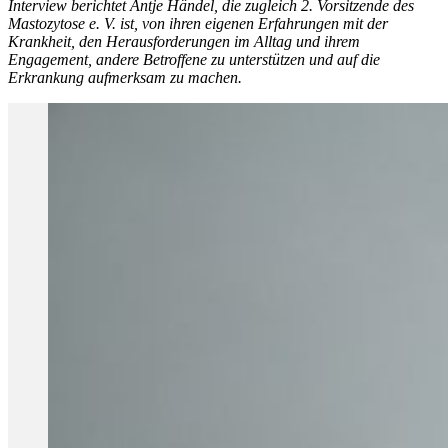
Interview berichtet Antje Händel, die zugleich 2. Vorsitzende des
Mastozytose e. V. ist, von ihren eigenen Erfahrungen mit der
Krankheit, den Herausforderungen im Alltag und ihrem
Engagement, andere Betroffene zu unterstützen und auf die
Erkrankung aufmerksam zu machen.