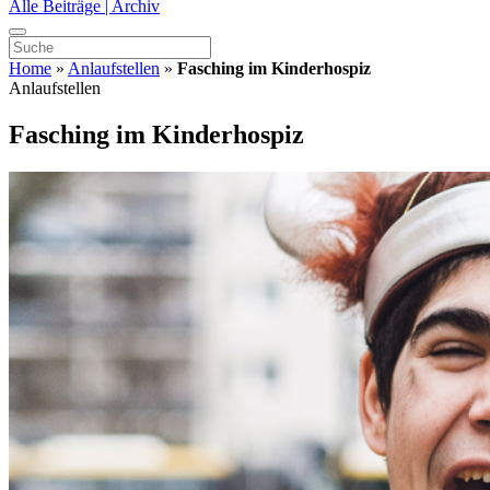
Alle Beiträge | Archiv
Home
»
Anlaufstellen
»
Fasching im Kinderhospiz
Anlaufstellen
Fasching im Kinderhospiz