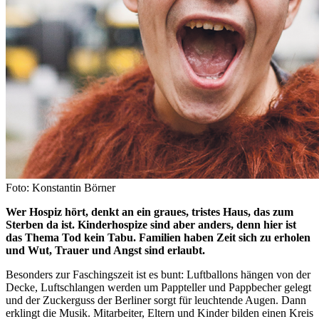
Foto: Konstantin Börner
Wer Hospiz hört, denkt an ein graues, tristes Haus, das zum
Sterben da ist. Kinderhospize sind aber anders, denn hier ist
das Thema Tod kein Tabu. Familien haben Zeit sich zu erholen
und Wut, Trauer und Angst sind erlaubt.
Besonders zur Faschingszeit ist es bunt: Luftballons hängen von der
Decke, Luftschlangen werden um Pappteller und Pappbecher gelegt
und der Zuckerguss der Berliner sorgt für leuchtende Augen. Dann
erklingt die Musik. Mitarbeiter, Eltern und Kinder bilden einen Kreis