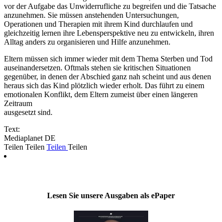
vor der Aufgabe das Unwiderrufliche zu begreifen und die Tatsache
anzunehmen. Sie müssen anstehenden Untersuchungen,
Operationen und Therapien mit ihrem Kind durchlaufen und
gleichzeitig lernen ihre Lebensperspektive neu zu entwickeln, ihren
Alltag anders zu organisieren und Hilfe anzunehmen.
Eltern müssen sich immer wieder mit dem Thema Sterben und Tod
auseinandersetzen. Oftmals stehen sie kritischen Situationen
gegenüber, in denen der Abschied ganz nah scheint und aus denen
heraus sich das Kind plötzlich wieder erholt. Das führt zu einem
emotionalen Konflikt, dem Eltern zumeist über einen längeren
Zeitraum
ausgesetzt sind.
Text:
Mediaplanet DE
Teilen
Teilen
Teilen
Teilen
Lesen Sie unsere Ausgaben als ePaper