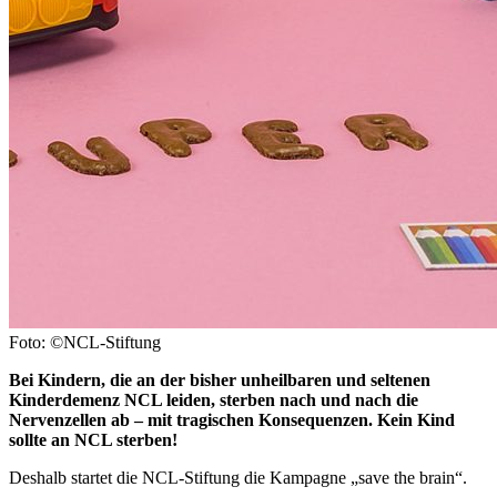
Foto: ©NCL-Stiftung
Bei Kindern, die an der bisher unheilbaren und seltenen
Kinderdemenz NCL leiden, sterben nach und nach die
Nervenzellen ab – mit tragischen Konsequenzen. Kein Kind
sollte an NCL sterben!
Deshalb startet die NCL-Stiftung die Kampagne „save the brain“.