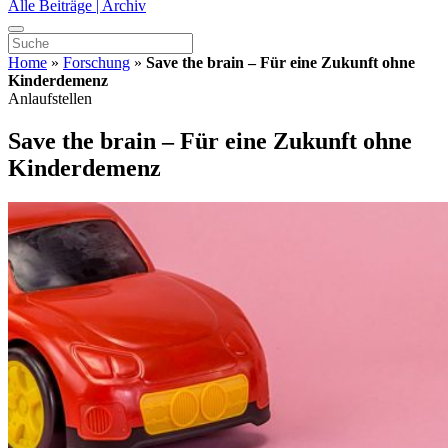
Alle Beiträge | Archiv
Home
»
Forschung
»
Save the brain – Für eine Zukunft ohne
Kinderdemenz
Anlaufstellen
Save the brain – Für eine Zukunft ohne
Kinderdemenz