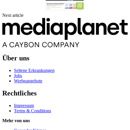
Next article
Über uns
Seltene Erkrankungen
Jobs
Werbeangebote
Rechtliches
Impressum
Terms & Conditions
Mehr von uns