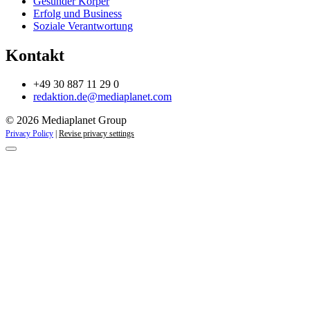
Gesunder Körper
Erfolg und Business
Soziale Verantwortung
Kontakt
+49 30 887 11 29 0
redaktion.de@mediaplanet.com
© 2026 Mediaplanet Group
Privacy Policy
|
Revise privacy settings