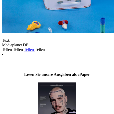
Text:
Mediaplanet DE
Teilen
Teilen
Teilen
Teilen
Lesen Sie unsere Ausgaben als ePaper