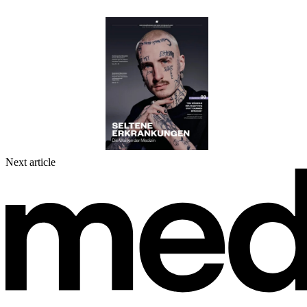
Next article