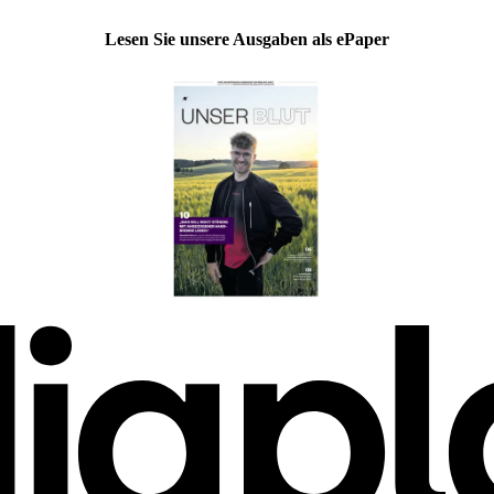
Lesen Sie unsere Ausgaben als ePaper