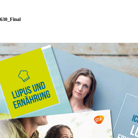
630_Final