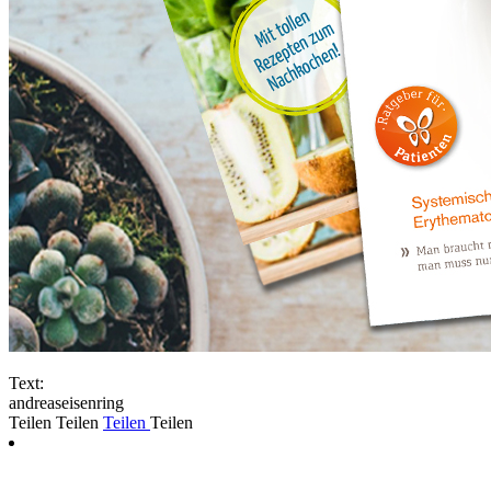
Text:
andreaseisenring
Teilen
Teilen
Teilen
Teilen