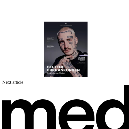
Next article