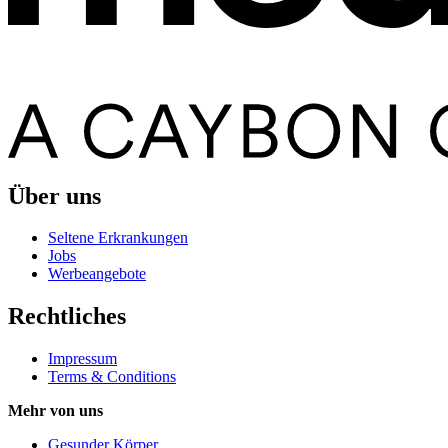
Über uns
Seltene Erkrankungen
Jobs
Werbeangebote
Rechtliches
Impressum
Terms & Conditions
Mehr von uns
Gesunder Körper