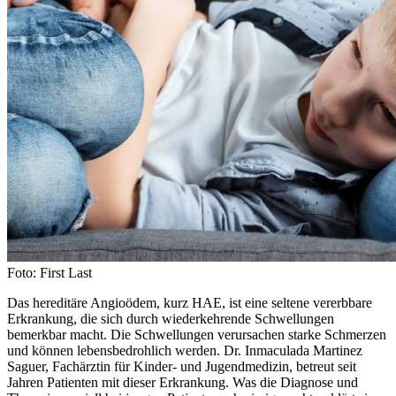
Foto: First Last
Das hereditäre Angioödem, kurz HAE, ist eine seltene vererbbare
Erkrankung, die sich durch wiederkehrende Schwellungen
bemerkbar macht. Die Schwellungen verursachen starke Schmerzen
und können lebensbedrohlich werden. Dr. Inmaculada Martinez
Saguer, Fachärztin für Kinder- und Jugendmedizin, betreut seit
Jahren Patienten mit dieser Erkrankung. Was die Diagnose und