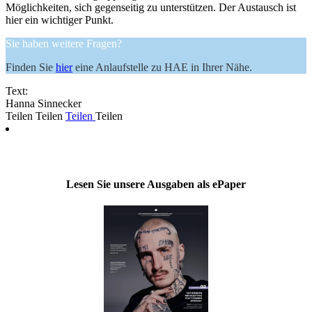
Möglichkeiten, sich gegenseitig zu unterstützen. Der Austausch ist
hier ein wichtiger Punkt.
Sie haben weitere Fragen?
Finden Sie
hier
eine Anlaufstelle zu HAE in Ihrer Nähe.
Text:
Hanna Sinnecker
Teilen
Teilen
Teilen
Teilen
Lesen Sie unsere Ausgaben als ePaper