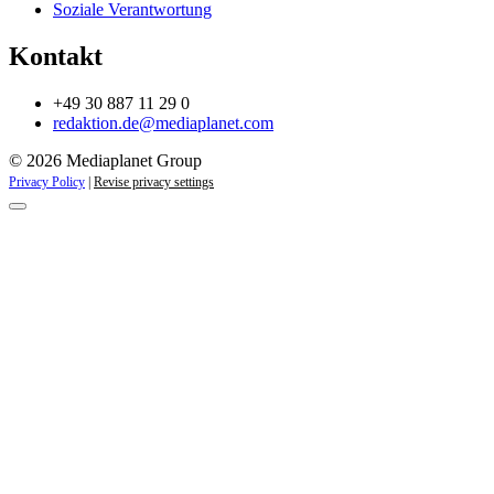
Soziale Verantwortung
Kontakt
+49 30 887 11 29 0
redaktion.de@mediaplanet.com
© 2026 Mediaplanet Group
Privacy Policy
|
Revise privacy settings