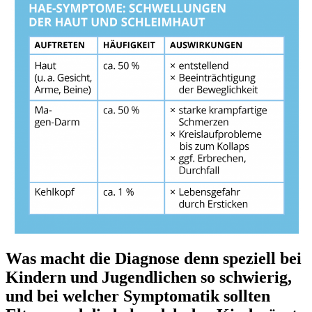
Was macht die Diagnose denn speziell bei
Kindern und Jugendlichen so schwierig,
und bei welcher Symptomatik sollten