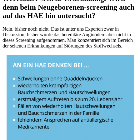
denn beim Neugeborenen-screening auch
auf das HAE hin untersucht?
Nein, bisher noch nicht. Das ist unter uns Experten zwar in
Diskussion, bisher wurde das hereditäre Angioödem aber nicht in
dieses Screening aufgenommen. Man konzentriert sich im Bereich
der seltenen Erkrankungen auf Störungen des Stoffwechsels.