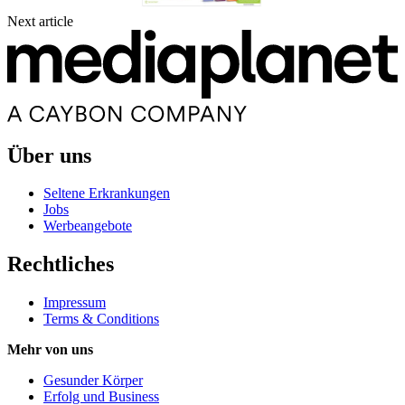
Next article
Über uns
Seltene Erkrankungen
Jobs
Werbeangebote
Rechtliches
Impressum
Terms & Conditions
Mehr von uns
Gesunder Körper
Erfolg und Business