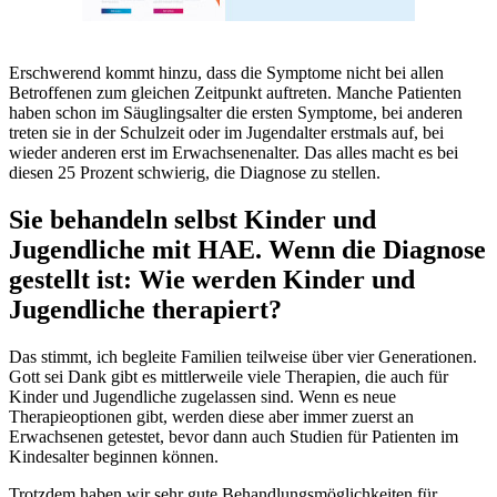
Erschwerend kommt hinzu, dass die Symptome nicht bei allen
Betroffenen zum gleichen Zeitpunkt auftreten. Manche Patienten
haben schon im Säuglingsalter die ersten Symptome, bei anderen
treten sie in der Schulzeit oder im Jugendalter erstmals auf, bei
wieder anderen erst im Erwachsenenalter. Das alles macht es bei
diesen 25 Prozent schwierig, die Diagnose zu stellen.
Sie behandeln selbst Kinder und
Jugendliche mit HAE. Wenn die Diagnose
gestellt ist: Wie werden Kinder und
Jugendliche therapiert?
Das stimmt, ich begleite Familien teilweise über vier Generationen.
Gott sei Dank gibt es mittlerweile viele Therapien, die auch für
Kinder und Jugendliche zugelassen sind. Wenn es neue
Therapieoptionen gibt, werden diese aber immer zuerst an
Erwachsenen getestet, bevor dann auch Studien für Patienten im
Kindesalter beginnen können.
Trotzdem haben wir sehr gute Behandlungsmöglichkeiten für