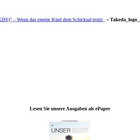
DS)“ – Wenn das eigene Kind dem Schicksal trotzt
»
Takeda_logo_
Lesen Sie unsere Ausgaben als ePaper