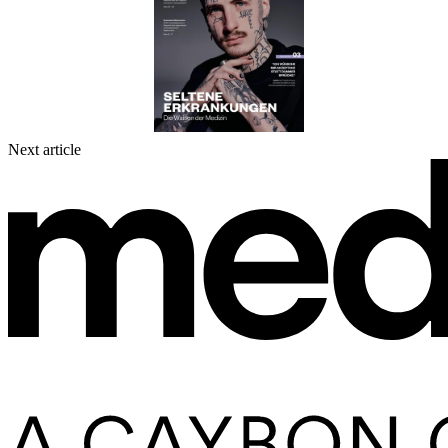
Next article