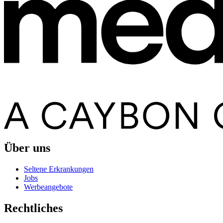
Über uns
Seltene Erkrankungen
Jobs
Werbeangebote
Rechtliches