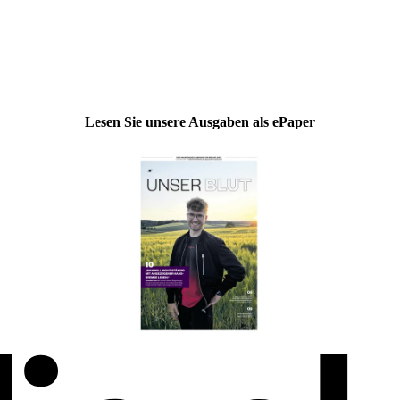
Lesen Sie unsere Ausgaben als ePaper