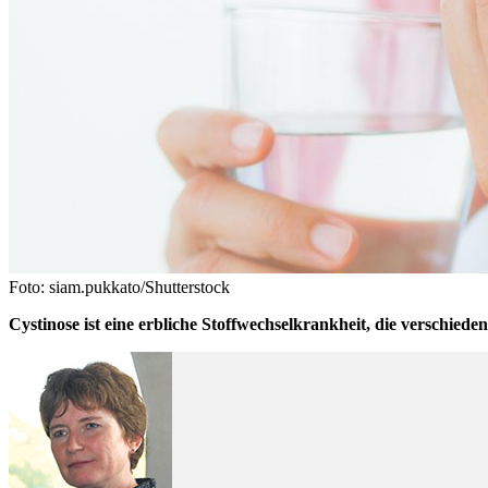
Foto: siam.pukkato/Shutterstock
Cystinose ist eine erbliche Stoffwechselkrankheit, die verschie