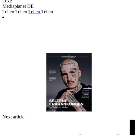
Text:
Mediaplanet DE
Teilen
Teilen
Teilen
Teilen
Next article