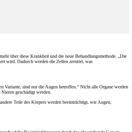
t mehr über diese Krankheit und die neue Behandlungsmethode. „Die
ert wird. Dadurch werden die Zellen zerstört, was
enen Variante, sind nur die Augen betroffen.“ Nicht alle Organe werden
e Nieren geschädigt werden.
andere Teile des Körpers werden beeinträchtigt, wie Augen,