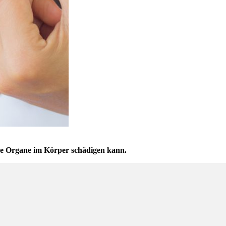
dene Organe im Körper schädigen kann.