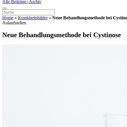
Alle Beiträge | Archiv
Home
»
Krankheitsbilder
»
Neue Behandlungsmethode bei Cystino
Anlaufstellen
Neue Behandlungsmethode bei Cystinose