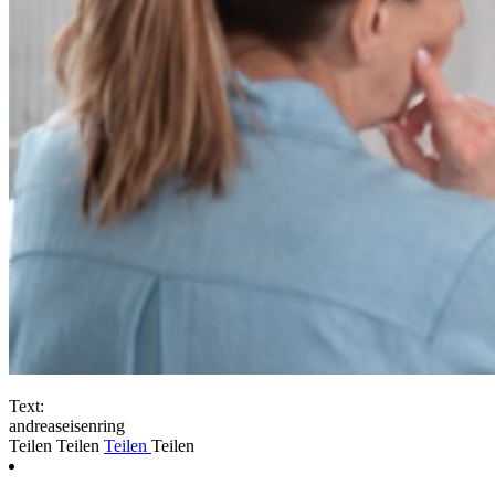
Text:
andreaseisenring
Teilen
Teilen
Teilen
Teilen