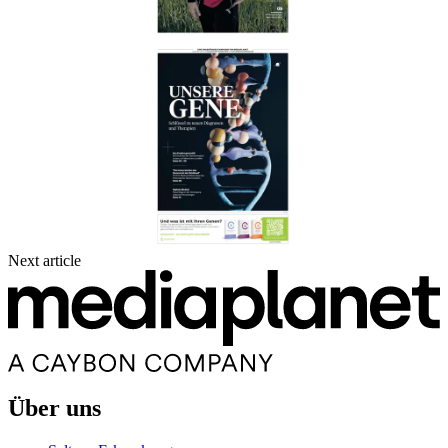
Next article
Über uns