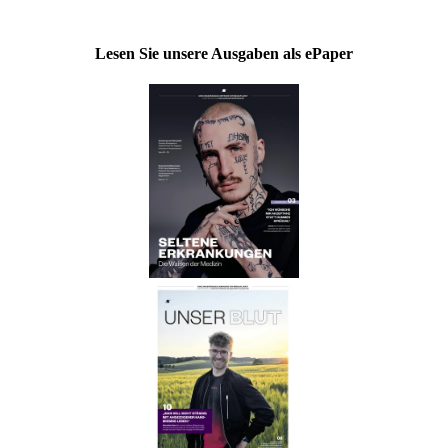
Lesen Sie unsere Ausgaben als ePaper