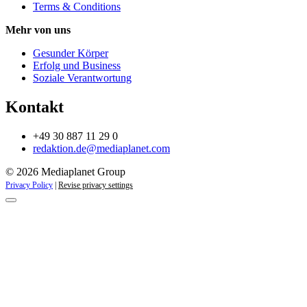
Terms & Conditions
Mehr von uns
Gesunder Körper
Erfolg und Business
Soziale Verantwortung
Kontakt
+49 30 887 11 29 0
redaktion.de@mediaplanet.com
© 2026 Mediaplanet Group
Privacy Policy
|
Revise privacy settings