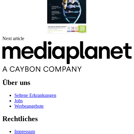
Next article
Über uns
Seltene Erkrankungen
Jobs
Werbeangebote
Rechtliches
Impressum